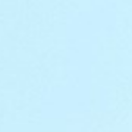
LABORADORES