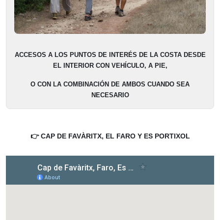
ACCESOS A LOS PUNTOS DE INTERÉS DE LA COSTA DESDE
EL INTERIOR CON VEHÍCULO, A PIE,
O CON LA COMBINACIÓN DE AMBOS CUANDO SEA
NECESARIO
👉 CAP
DE FAVÀRITX, EL FARO Y ES PORTIXOL