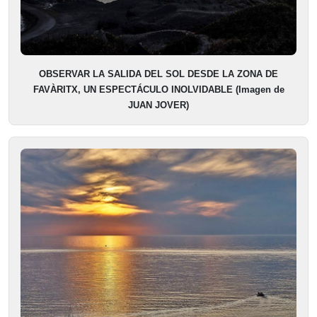
OBSERVAR LA SALIDA DEL SOL DESDE LA ZONA DE
FAVÀRITX, UN ESPECTÁCULO INOLVIDABLE (Imagen de
JUAN JOVER)