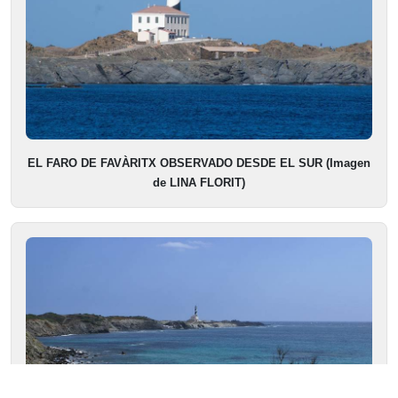
EL FARO DE FAVÀRITX OBSERVADO DESDE EL SUR (Imagen
de LINA FLORIT)