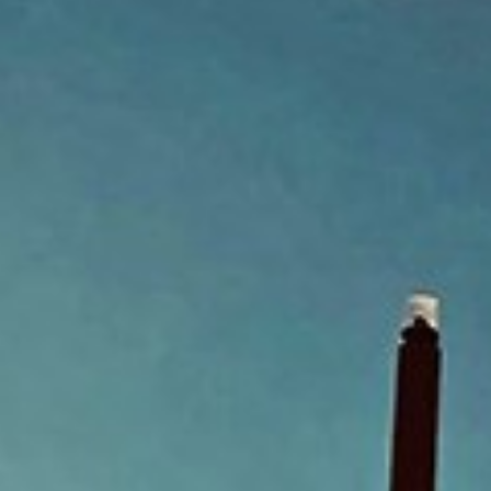
LABORADORES