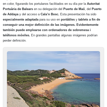
en color, figurando los portulanos facilitados en su día por la
Autoritat
Portuària de Balears
en su delegación del
Puerto de Maó
, del
Puerto
de Addaya
y del acceso a
Cala’n Bosc.
Esta presentación ha sido
especialmente adaptada
para su uso en
portátiles
y
tablets a fin de
conseguir una mejor definición de las imágenes. Evidentemente
también puede emplearse con ordenadores de sobremesa i
teléfonos móviles.
En grandes pantallas algunas imágenes podrían
perder definición.