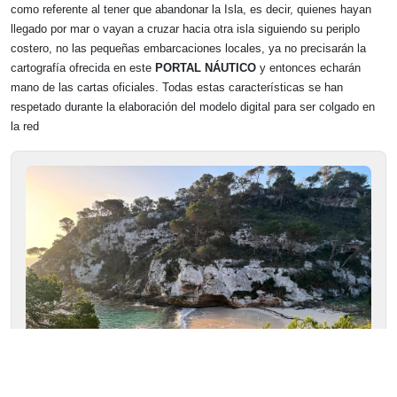
como referente al tener que abandonar la Isla, es decir, quienes hayan
llegado por mar o vayan a cruzar hacia otra isla siguiendo su periplo
costero, no las pequeñas embarcaciones locales, ya no precisarán la
cartografía ofrecida en este
PORTAL NÁUTICO
y entonces echarán
mano de las cartas oficiales. Todas estas características se han
respetado durante la elaboración del modelo digital para ser colgado en
la red