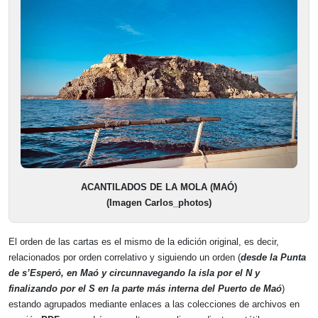
ACANTILADOS DE LA MOLA (MAÓ)
(Imagen Carlos_photos)
El orden de las cartas es el mismo de la edición original, es decir,
relacionados por orden correlativo y siguiendo un orden (
desde la Punta
de s’Esperó, en Maó y circunnavegando la isla por el N y
finalizando por el S en la parte más interna del Puerto de Maó
)
estando agrupados mediante enlaces a las colecciones de archivos en