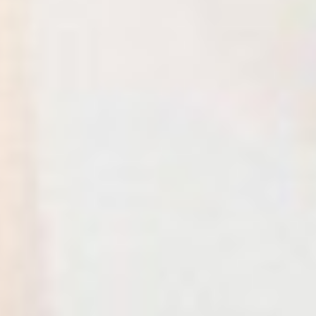
LABORADORES