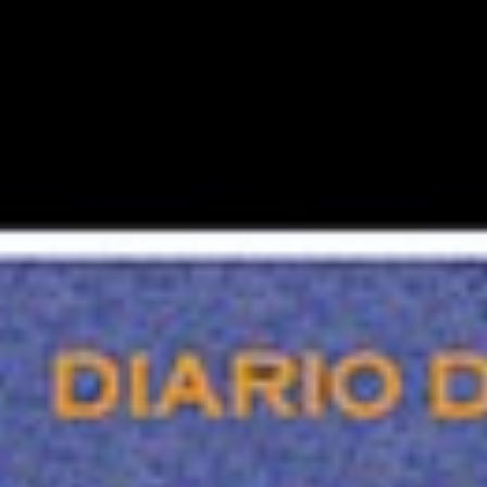
LABORADORES