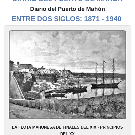
Diario del Puerto de Mahón
ENTRE DOS SIGLOS: 1871 - 1940
LA FLOTA MAHONESA DE FINALES DEL XIX - PRINCIPIOS
DEL XX