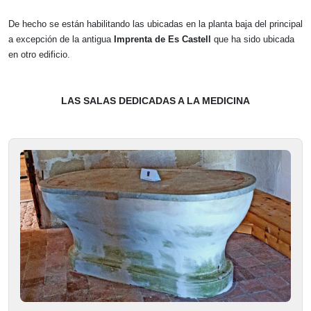
De hecho se están habilitando las ubicadas en la planta baja del principal
a excepción de la antigua
Imprenta de Es Castell
que ha sido ubicada
en otro edificio.
LAS SALAS DEDICADAS A LA MEDICINA