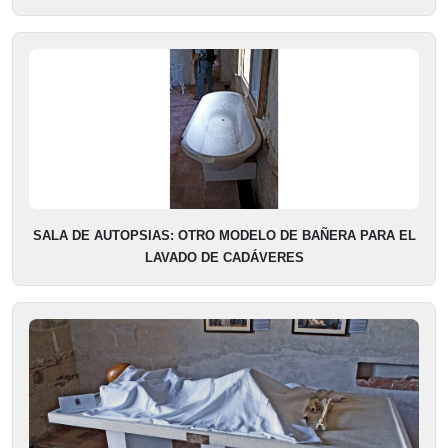
SALA DE AUTOPSIAS: OTRO MODELO DE BAÑERA PARA EL
LAVADO DE CADÁVERES