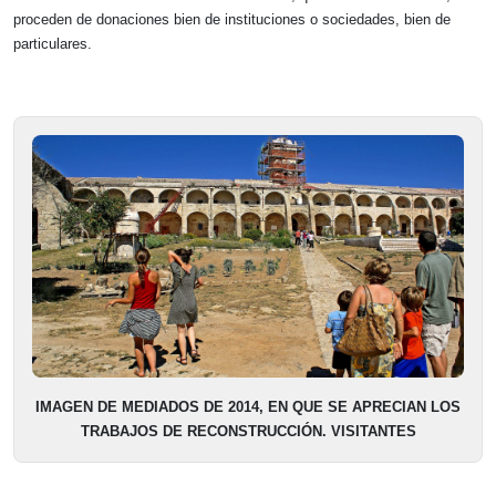
proceden de donaciones bien de instituciones o sociedades, bien de
particulares.
IMAGEN DE MEDIADOS DE 2014, EN QUE SE APRECIAN LOS
TRABAJOS DE RECONSTRUCCIÓN. VISITANTES