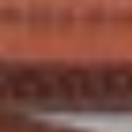
LABORADORES