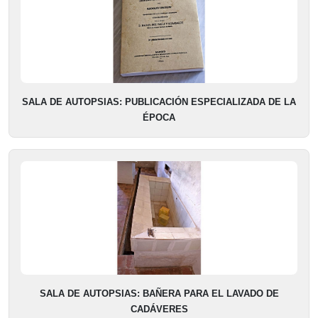
SALA DE AUTOPSIAS: PUBLICACIÓN ESPECIALIZADA DE LA
ÉPOCA
SALA DE AUTOPSIAS: BAÑERA PARA EL LAVADO DE
CADÁVERES