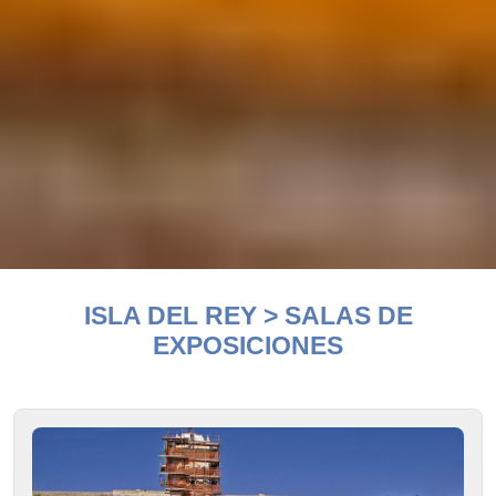
INICIO
>
ISLA DEL REY U HOSPITAL
> ISLA DEL REY > SALAS DE
ISLA DEL REY > SALAS DE
EXPOSICIONES
EXPOSICIONES