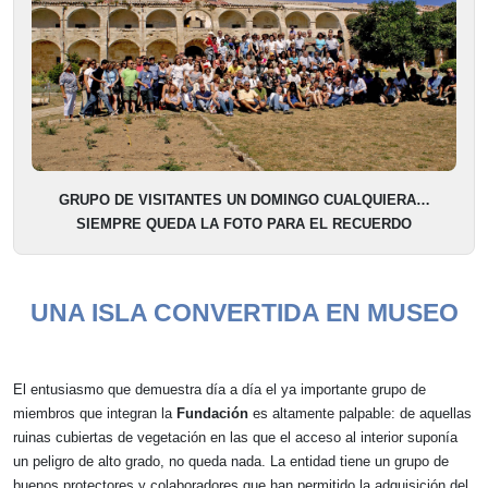
GRUPO DE VISITANTES UN DOMINGO CUALQUIERA…
SIEMPRE QUEDA LA FOTO PARA EL RECUERDO
UNA ISLA CONVERTIDA EN MUSEO
El entusiasmo que demuestra día a día el ya importante grupo de
miembros que integran la
Fundación
es altamente palpable: de aquellas
ruinas cubiertas de vegetación en las que el acceso al interior suponía
un peligro de alto grado, no queda nada. La entidad tiene un grupo de
buenos protectores y colaboradores que han permitido la adquisición del