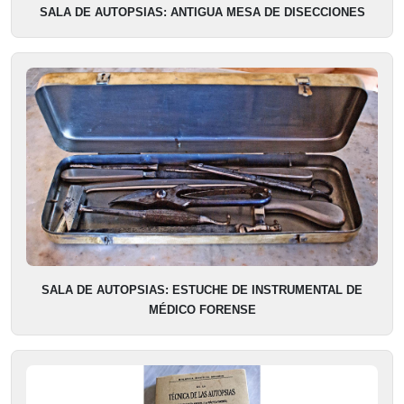
SALA DE AUTOPSIAS: ANTIGUA MESA DE DISECCIONES
SALA DE AUTOPSIAS: ESTUCHE DE INSTRUMENTAL DE
MÉDICO FORENSE