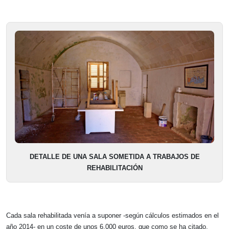
DETALLE DE UNA SALA SOMETIDA A TRABAJOS DE
REHABILITACIÓN
Cada sala rehabilitada venía a suponer -según cálculos estimados en el
año 2014- en un coste de unos 6.000 euros, que como se ha citado,