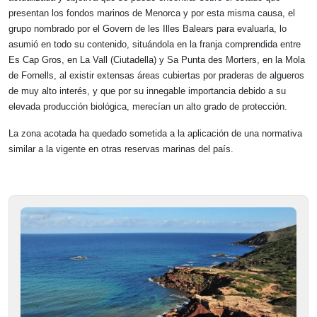
presentan los fondos marinos de Menorca y por esta misma causa, el
grupo nombrado por el Govern de les Illes Balears para evaluarla, lo
asumió en todo su contenido, situándola en la franja comprendida entre
Es Cap Gros, en La Vall (Ciutadella) y Sa Punta des Morters, en la Mola
de Fornells, al existir extensas áreas cubiertas por praderas de algueros
de muy alto interés, y que por su innegable importancia debido a su
elevada producción biológica, merecían un alto grado de protección.
La zona acotada ha quedado sometida a la aplicación de una normativa
similar a la vigente en otras reservas marinas del país.