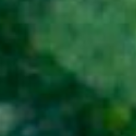
LABORADORES