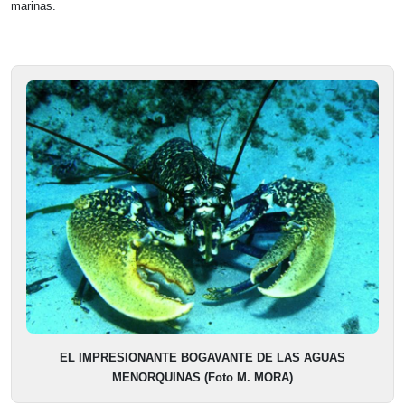
marinas.
EL IMPRESIONANTE BOGAVANTE DE LAS AGUAS
MENORQUINAS (Foto M. MORA)