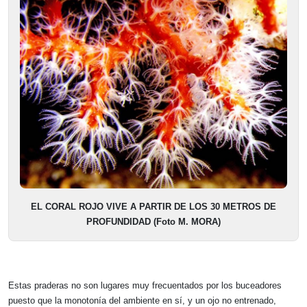
EL CORAL ROJO VIVE A PARTIR DE LOS 30 METROS DE
PROFUNDIDAD (Foto M. MORA)
Estas praderas no son lugares muy frecuentados por los buceadores
puesto que la monotonía del ambiente en sí, y un ojo no entrenado,