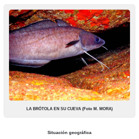
LA BRÓTOLA EN SU CUEVA (Foto M. MORA)
Situación geográfica