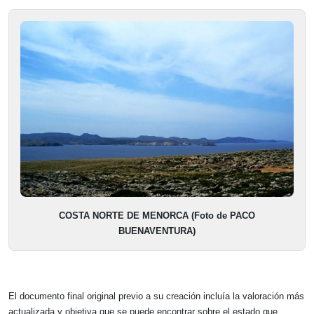
COSTA NORTE DE MENORCA (Foto de PACO
BUENAVENTURA)
El documento final original previo a su creación incluía la valoración más
actualizada y objetiva que se puede encontrar sobre el estado que