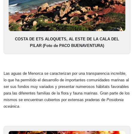
COSTA DE ETS ALOQUETS, AL ESTE DE LA CALA DEL
PILAR (Foto de PACO BUENAVENTURA)
Las aguas de Menorca se caracterizan por una transparencia increíble,
lo que ha permitido el desarrollo de importantes comunidades marinas al
ser sus fondos muy variados y presentar numerosos hábitats favorables
para las diferentes familias de la flora y fauna marinas. Gran parte de los
mismos se encuentran cubiertos por extensas praderas de
Posidonia
oceánica
.