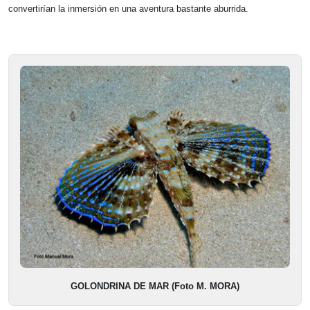
convertirían la inmersión en una aventura bastante aburrida.
GOLONDRINA DE MAR (Foto M. MORA)