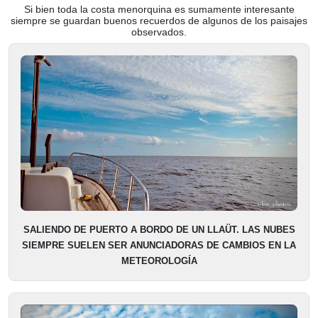
Si bien toda la costa menorquina es sumamente interesante
siempre se guardan buenos recuerdos de algunos de los paisajes
observados.
SALIENDO DE PUERTO A BORDO DE UN LLAÜT. LAS NUBES
SIEMPRE SUELEN SER ANUNCIADORAS DE CAMBIOS EN LA
METEOROLOGÍA