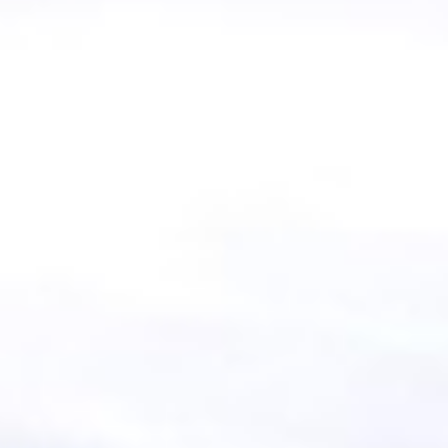
LABORADORES