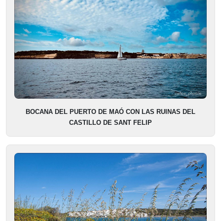
BOCANA DEL PUERTO DE MAÓ CON LAS RUINAS DEL
CASTILLO DE SANT FELIP