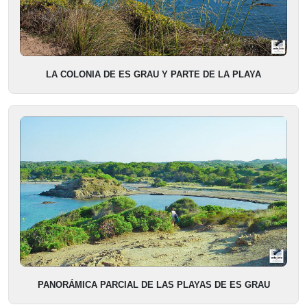
LA COLONIA DE ES GRAU Y PARTE DE LA PLAYA
PANORÁMICA PARCIAL DE LAS PLAYAS DE ES GRAU