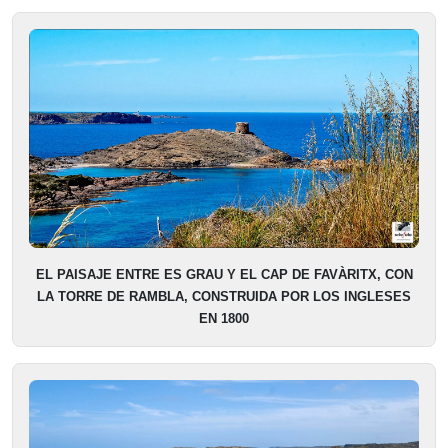
EL PAISAJE ENTRE ES GRAU Y EL CAP DE FAVÀRITX, CON
LA TORRE DE RAMBLA, CONSTRUIDA POR LOS INGLESES
EN 1800