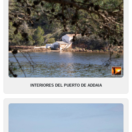
INTERIORES DEL PUERTO DE ADDAIA