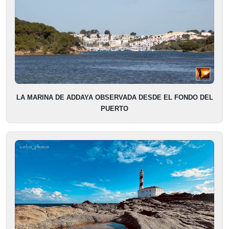
LA MARINA DE ADDAYA OBSERVADA DESDE EL FONDO DEL
PUERTO