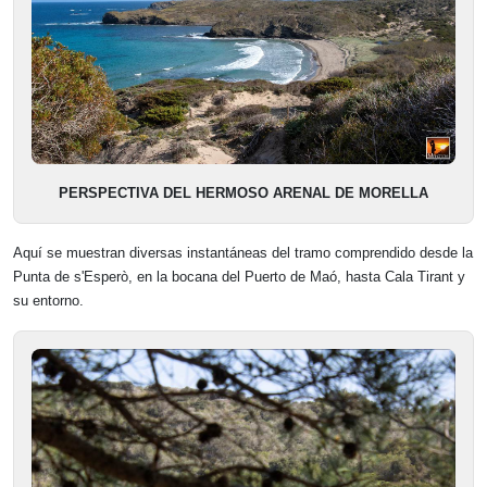
PERSPECTIVA DEL HERMOSO ARENAL DE MORELLA
Aquí se muestran diversas instantáneas del tramo comprendido desde la
Punta de s'Esperò, en la bocana del Puerto de Maó, hasta Cala Tirant y
su entorno.