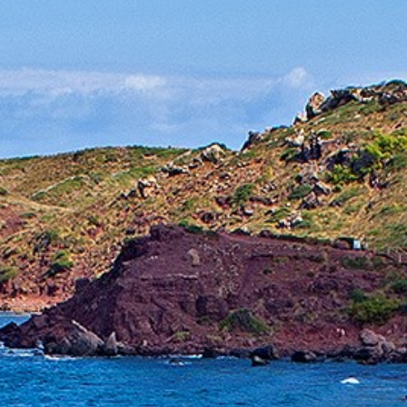
LABORADORES