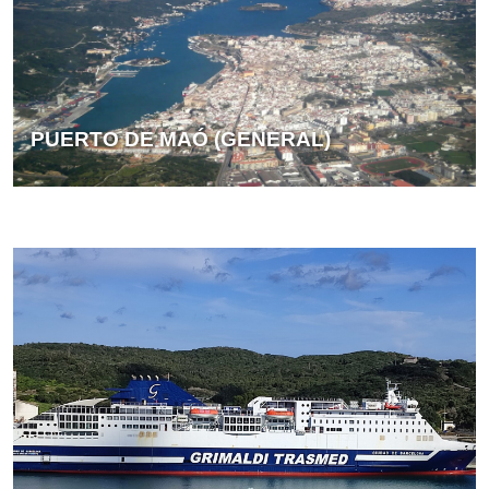
PUERTO DE MAÓ (GENERAL)