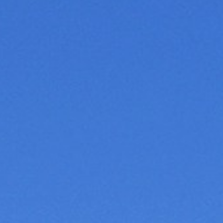
LABORADORES