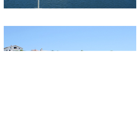
RIBERA NORTE RESIDENCIAL