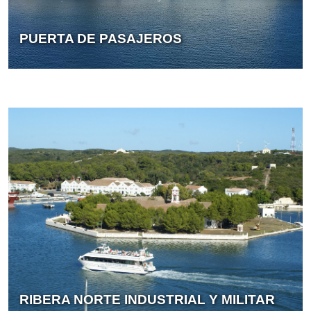
PUERTA DE PASAJEROS
RIBERA NORTE INDUSTRIAL Y MILITAR